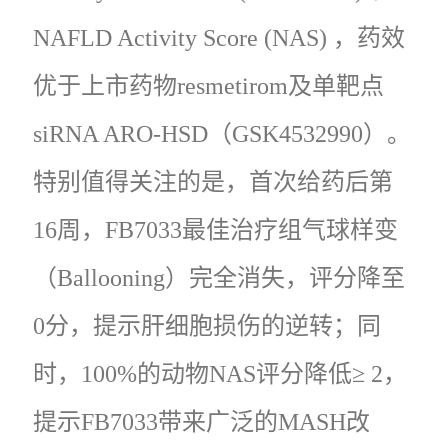
NAFLD Activity Score (NAS) ，药效
优于上市药物resmetirom及单靶点
siRNA ARO-HSD（GSK4532990）。
特别值得关注的是，首次给药后第
16周，FB7033最佳治疗组气球样变
（Ballooning）完全消失，评分降至
0分，提示肝细胞损伤的逆转；同
时，100%的动物NAS评分降低≥ 2，
提示FB7033带来广泛的MASH改