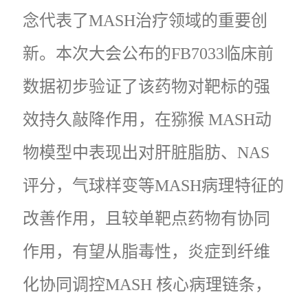
念代表了MASH治疗领域的重要创
新。本次大会公布的FB7033临床前
数据初步验证了该药物对靶标的强
效持久敲降作用，在猕猴 MASH动
物模型中表现出对肝脏脂肪、NAS
评分，气球样变等MASH病理特征的
改善作用，且较单靶点药物有协同
作用，有望从脂毒性，炎症到纤维
化协同调控MASH 核心病理链条，