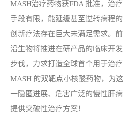
MASH治疗药物获FDA 批准，治疗
手段有限，能延缓甚至逆转病程的
创新疗法存在巨大未满足需求。前
沿生物将推进在研产品的临床开发
步伐，力求打造全球首个用于治疗
MASH 的双靶点小核酸药物，为这
一隐匿进展、危害广泛的慢性肝病
提供突破性治疗方案！