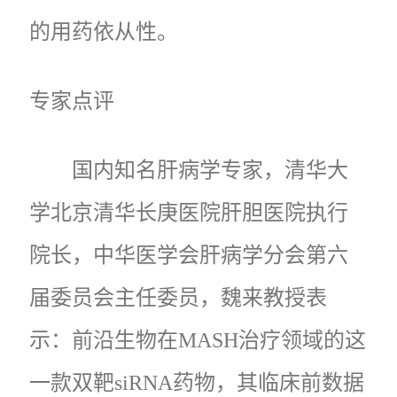
的用药依从性。
专家点评
国内知名肝病学专家，清华大
学北京清华长庚医院肝胆医院执行
院长，中华医学会肝病学分会第六
届委员会主任委员，魏来教授表
示：前沿生物在MASH治疗领域的这
一款双靶siRNA药物，其临床前数据