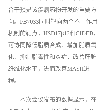
合干预是该疾病药物开发的重要方
向。FB7033同时靶向两个不同作用
机制的靶点，HSD17β13和CIDEB，
可协同降低脂质合成、增加脂质氧
化、抑制脂毒性和炎症、改善肝脏
纤维化水平，进而改善MASH进
程。
本次会议发布的数据显示，在