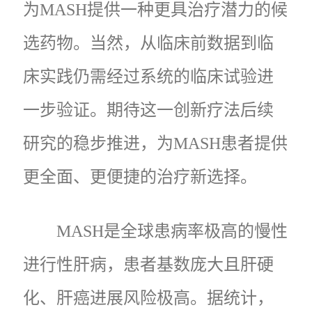
为MASH提供一种更具治疗潜力的候
选药物。当然，从临床前数据到临
床实践仍需经过系统的临床试验进
一步验证。期待这一创新疗法后续
研究的稳步推进，为MASH患者提供
更全面、更便捷的治疗新选择。
MASH是全球患病率极高的慢性
进行性肝病，患者基数庞大且肝硬
化、肝癌进展风险极高。据统计，