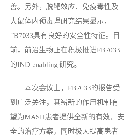
善。另外，脱靶效应、免疫毒性及
大鼠体内预毒理研究结果显示，
FB7033具有良好的安全性特征。目
前，前沿生物正在积极推进FB7033
的IND-enabling 研究。
本次会议上，FB7033的报告受
到广泛关注，其崭新的作用机制有
望为MASH患者提供全新的有效、安
全的治疗方案，同时极大提高患者