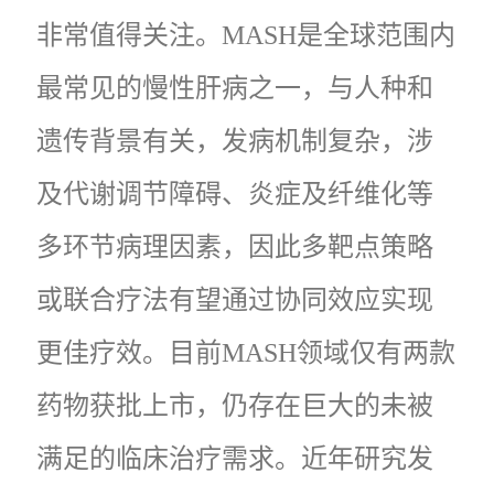
非常值得关注。MASH是全球范围内
最常见的慢性肝病之一，与人种和
遗传背景有关，发病机制复杂，涉
及代谢调节障碍、炎症及纤维化等
多环节病理因素，因此多靶点策略
或联合疗法有望通过协同效应实现
更佳疗效。目前MASH领域仅有两款
药物获批上市，仍存在巨大的未被
满足的临床治疗需求。近年研究发