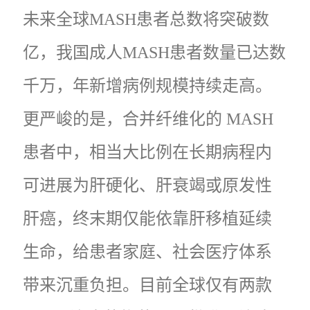
未来全球MASH患者总数将突破数
亿，我国成人MASH患者数量已达数
千万，年新增病例规模持续走高。
更严峻的是，合并纤维化的 MASH
患者中，相当大比例在长期病程内
可进展为肝硬化、肝衰竭或原发性
肝癌，终末期仅能依靠肝移植延续
生命，给患者家庭、社会医疗体系
带来沉重负担。目前全球仅有两款