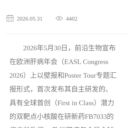
2026.05.31
4402
2026年5月30日，前沿生物宣布
在欧洲肝病年会（EASL Congress
2026）上以壁报和Poster Tour专题汇
报形式，首次发布其自主研发的、
具有全球首创（First in Class）潜力
的双靶点小核酸在研新药FB7033的