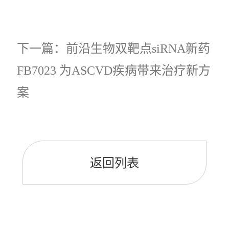
下一篇：前沿生物双靶点siRNA新药
FB7023 为ASCVD疾病带来治疗新方
案
返回列表