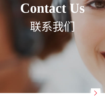
Contact Us
联系我们