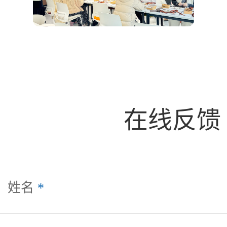
在线反馈
姓名
*