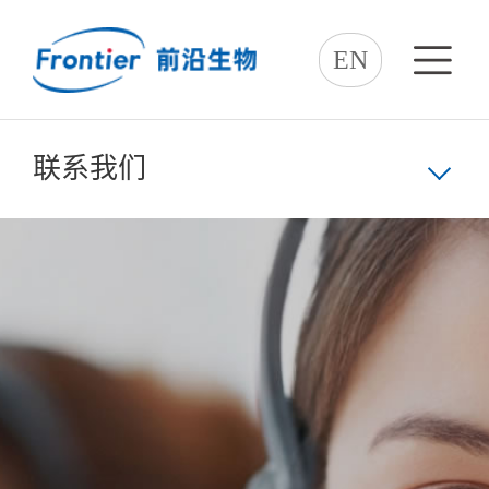
EN
联系我们