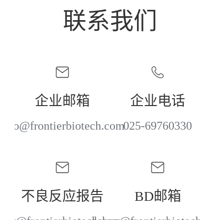
联系我们
企业邮箱
企业电话
info@frontierbiotech.com
025-69760330
不良反应报告
BD邮箱