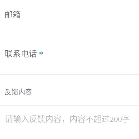
邮箱
联系电话
*
反馈内容