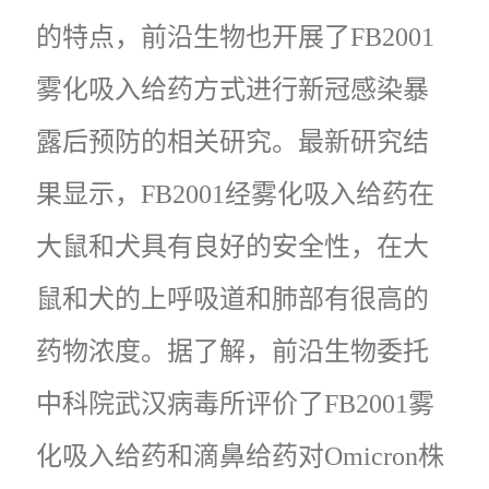
的特点，前沿生物也开展了FB2001
雾化吸入给药方式进行新冠感染暴
露后预防的相关研究。最新研究结
果显示，FB2001经雾化吸入给药在
大鼠和犬具有良好的安全性，在大
鼠和犬的上呼吸道和肺部有很高的
药物浓度。据了解，前沿生物委托
中科院武汉病毒所评价了FB2001雾
化吸入给药和滴鼻给药对Omicron株