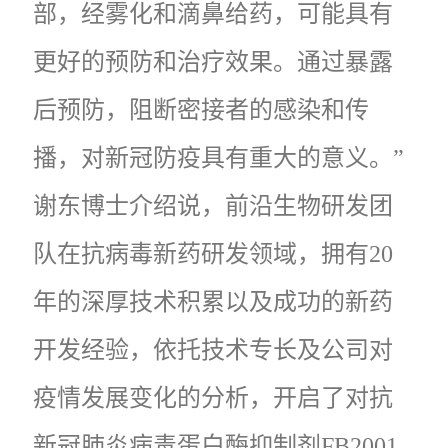
部，经雾化和滴鼻给药，可能具有
更好的预防和治疗效果。通过暴露
后预防，阻断密接者的感染和传
播，对新冠防疫具有重大的意义。”
谢东博士介绍说，前沿生物研发团
队在抗病毒新药研发领域，拥有20
年的深厚技术积累以及成功的新药
开发经验，依托技术专长及公司对
疫情发展变化的分析，开启了对抗
新冠肺炎病毒蛋白酶抑制剂FB2001