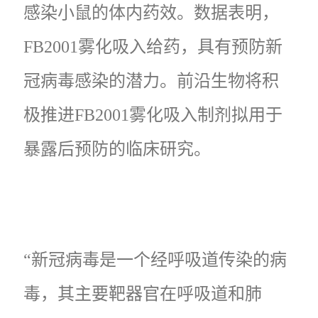
感染小鼠的体内药效。数据表明，
FB2001雾化吸入给药，具有预防新
冠病毒感染的潜力。前沿生物将积
极推进FB2001雾化吸入制剂拟用于
暴露后预防的临床研究。
“新冠病毒是一个经呼吸道传染的病
毒，其主要靶器官在呼吸道和肺