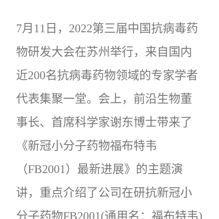
7月11日，2022第三届中国抗病毒药
物研发大会在苏州举行，来自国内
近200名抗病毒药物领域的专家学者
代表集聚一堂。会上，前沿生物董
事长、首席科学家谢东博士带来了
《新冠小分子药物福布特韦
（FB2001）最新进展》的主题演
讲，重点介绍了公司在研抗新冠小
分子药物FB2001(通用名：福布特韦)