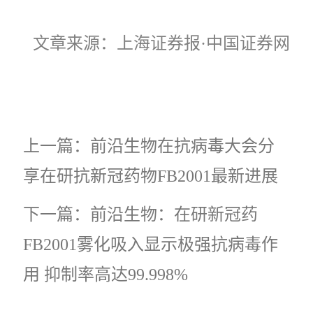
文章来源：上海证券报·中国证券网
上一篇：前沿生物在抗病毒大会分
享在研抗新冠药物FB2001最新进展
下一篇：前沿生物：在研新冠药
FB2001雾化吸入显示极强抗病毒作
用 抑制率高达99.998%