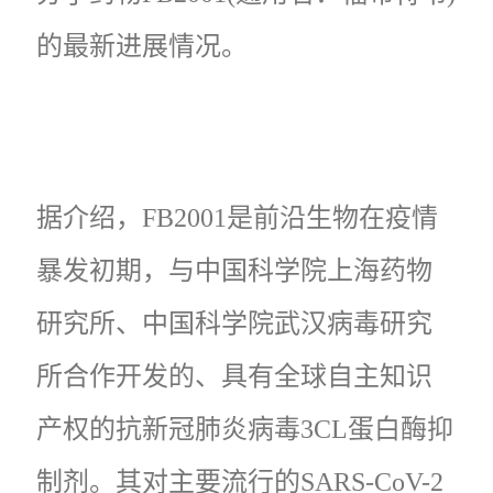
的最新进展情况。
据介绍，FB2001是前沿生物在疫情
暴发初期，与中国科学院上海药物
研究所、中国科学院武汉病毒研究
所合作开发的、具有全球自主知识
产权的抗新冠肺炎病毒3CL蛋白酶抑
制剂。其对主要流行的SARS-CoV-2