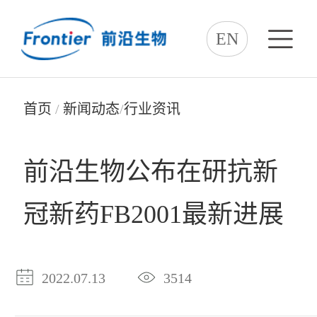
EN
首页
/
新闻动态
/
行业资讯
前沿生物公布在研抗新
冠新药FB2001最新进展
2022.07.13
3514