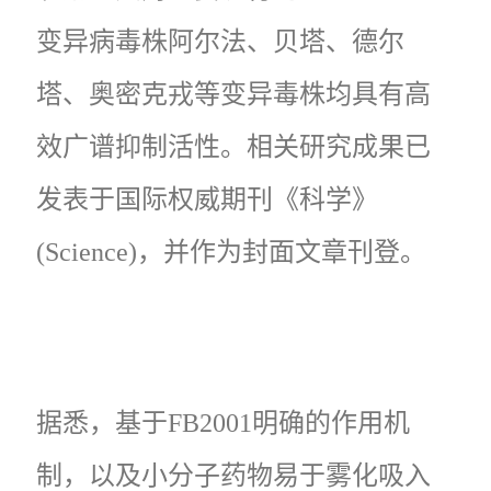
变异病毒株阿尔法、贝塔、德尔
塔、奥密克戎等变异毒株均具有高
效广谱抑制活性。相关研究成果已
发表于国际权威期刊《科学》
(Science)，并作为封面文章刊登。
据悉，基于FB2001明确的作用机
制，以及小分子药物易于雾化吸入